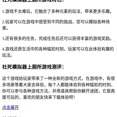
1.游戏不太难玩，它融合了多种元素的玩法，带来更多乐趣。
2.玩家可以在游戏中感受到不同的挑战，您可以模拟各种场
景。
3.还有很多的任务，完成任务后还可以获得丰富的游戏奖励。
4.游戏还原生活中的各种尴尬时刻，玩家可以在此体验有趣的
玩法。
社死模拟器上厕所游戏测评：
这个游戏给玩家带来了一种全新的游戏方式，在游戏中，有很
多场景等着大家去体验，每个人都能体验到各种尴尬的时刻，
你可以参与各种游戏方法，并用道具帮助你解开谜团，它是高
度可玩的，喜欢的朋友快来下载体验吧！
点击展开