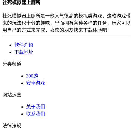
社死模拟器上厕所
社死模拟器上厕所是一款人气很高的模拟类游戏，这款游戏带
来的玩法也十分的趣味，里面拥有各种各样的任务，玩家可以
用自己的方式来完成，喜欢的朋友快来下载体验吧！
软件介绍
下载地址
分类频道
300游
安卓游戏
网站运营
关于我们
联系我们
法律法规