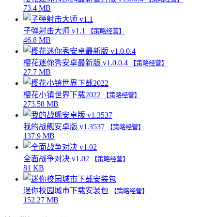
73.4 MB
子弹射击大师 v1.1
【策略经营】
46.8 MB
樱花迷你秀安卓最新版 v1.0.0.4
【策略经营】
27.7 MB
樱花小镇世界下载2022
【策略经营】
273.58 MB
我的战舰安卓版 v1.3537
【策略经营】
137.9 MB
全面战争对决 v1.02
【策略经营】
81 KB
迷你校园城市下载安装包
【策略经营】
152.27 MB