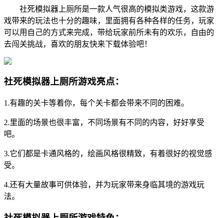
社死模拟器上厕所是一款人气很高的模拟类游戏，这款游
戏带来的玩法也十分的趣味，里面拥有各种各样的任务，玩家
可以用自己的方式来完成，带给玩家前所未有的欢乐，自由的
去闯关挑战，喜欢的朋友快来下载体验吧！
社死模拟器上厕所游戏亮点：
1.有趣的关卡等着你，每个关卡都会带来不同的困难。
2.里面的场景也很丰富，不同场景有不同的内容，好好享受
吧。
3.它们都是卡通风格的，绘画风格很精致，有着很好的视觉感
受。
4.还有大量故事可供体验，并为玩家带来身临其境的游戏玩
法。
社死模拟器上厕所游戏特色：