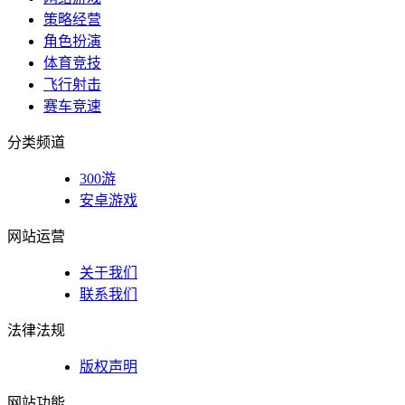
策略经营
角色扮演
体育竞技
飞行射击
赛车竞速
分类频道
300游
安卓游戏
网站运营
关于我们
联系我们
法律法规
版权声明
网站功能