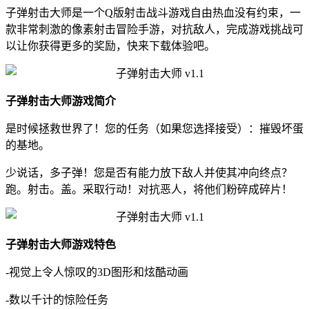
子弹射击大师是一个Q版射击战斗游戏自由热血没有约束，一
款非常刺激的像素射击冒险手游，对抗敌人，完成游戏挑战可
以让你获得更多的奖励，快来下载体验吧。
子弹射击大师游戏简介
是时候拯救世界了！您的任务（如果您选择接受）：摧毁坏蛋
的基地。
少说话，多子弹！您是否有能力放下敌人并使其冲向终点？
跑。射击。盖。采取行动！对抗恶人，将他们粉碎成碎片！
子弹射击大师游戏特色
-视觉上令人惊叹的3D图形和炫酷动画
-数以千计的惊险任务