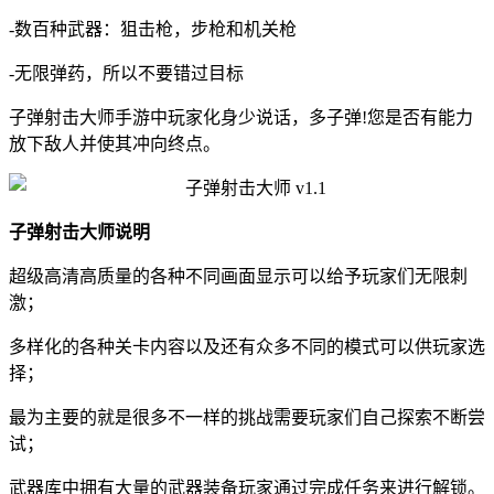
-数百种武器：狙击枪，步枪和机关枪
-无限弹药，所以不要错过目标
子弹射击大师手游中玩家化身少说话，多子弹!您是否有能力
放下敌人并使其冲向终点。
子弹射击大师说明
超级高清高质量的各种不同画面显示可以给予玩家们无限刺
激；
多样化的各种关卡内容以及还有众多不同的模式可以供玩家选
择；
最为主要的就是很多不一样的挑战需要玩家们自己探索不断尝
试；
武器库中拥有大量的武器装备玩家通过完成任务来进行解锁。