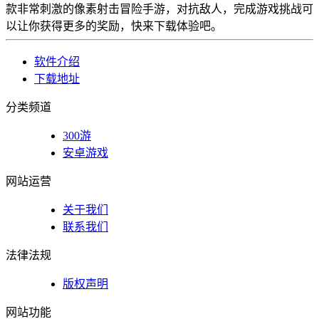
款非常刺激的像素射击冒险手游，对抗敌人，完成游戏挑战可
以让你获得更多的奖励，快来下载体验吧。
软件介绍
下载地址
分类频道
300游
安卓游戏
网站运营
关于我们
联系我们
法律法规
版权声明
网站功能