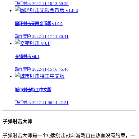
飞行射击
2022-11-18 13:50:59
圆环射击无限金币版 v1.0.0
动作冒险
2022-11-17 11:36:41
交错射击 v0.1
动作冒险
2022-11-15 16:45:46
城市射击特工中文版
飞行射击
2022-11-06 14:22:21
子弹射击大师
子弹射击大师是一个Q版射击战斗游戏自由热血没有约束，一