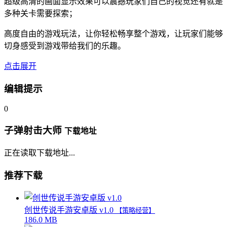
超级高清的画面显示效果可以震撼玩家们自己的视觉还有就是
多种关卡需要探索；
高度自由的游戏玩法，让你轻松畅享整个游戏，让玩家们能够
切身感受到游戏带给我们的乐趣。
点击展开
编辑提示
0
子弹射击大师
下载地址
正在读取下载地址...
推荐下载
创世传说手游安卓版 v1.0
【策略经营】
186.0 MB