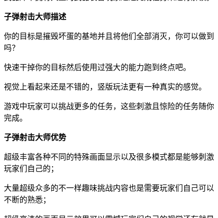
子弹射击大师描述
你的目标是摧毁坏蛋的基地并且将他们全部消灭，你可以做到
吗？
快速干掉你的目标然后使用过强大的能力跑到终点吧。
视觉上看起来还是不错的，竖版玩法更有一种真实的感觉。
游戏中玩家可以挑战更多的任务，这些刺激且惊险的任务随你
完成。
子弹射击大师优势
超级丰富各种不同的特殊画面显示以及很多模式都是能够刺激
玩家们自己的；
大量超级众多的不一样趣味挑战内容也是需要玩家们自己可以
不断的熟悉；