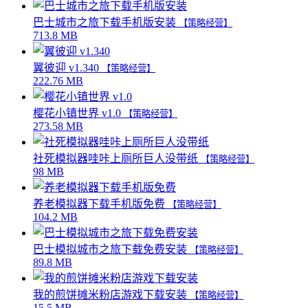
巴士城市之旅下载手机版安装
【策略经营】
713.8 MB
翼彼迎 v1.340
【策略经营】
222.76 MB
樱花小镇世界 v1.0
【策略经营】
273.58 MB
社死模拟器哇咔上厕所巨人没带纸
【策略经营】
98 MB
养老模拟器下载手机版免费
【策略经营】
104.2 MB
巴士模拟城市之旅下载免费安装
【策略经营】
89.8 MB
我的煎饼摊米粉店游戏下载安装
【策略经营】
15.5 MB