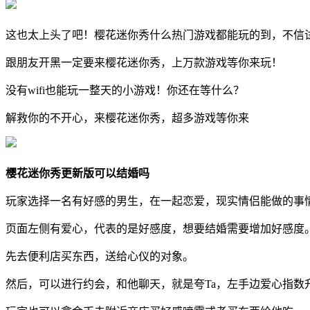
这也太上头了吧！樱花迷你秀什么热门游戏都能玩的到，不信
跟朋友开黑一定要来樱花迷你秀，上万款游戏等你来玩！
没有wifi也能玩一整天的小游戏！你还在等什么？
解救你的不开心，来樱花迷你秀，超多游戏等你来
樱花迷你秀更新版可以结婚吗
玩家选择一名有好感的男生，在一起恋爱，现实情侣能做的事
页面左侧有爱心，代表的是好感度，想要结婚需要增加好感度
先去便利店买东西，送给心仪的对象。
然后，可以进行约会，和他聊天，就是夸Ta，左手边爱心指数升