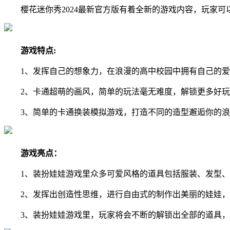
樱花迷你秀2024最新官方版有着全新的游戏内容，玩家可
游戏特点:
1、发挥自己的想象力，在浪漫的高中校园中拥有自己的爱
2、卡通超萌的画风，简单的玩法毫无难度，解锁更多好玩
3、简单的卡通换装模拟游戏，打造不同的造型邂逅你的浪
游戏亮点：
1、装扮娃娃游戏里众多可爱风格的道具包括服装、发型、
2、发挥出创造性思维，进行自由式的制作出美丽的娃娃，
3、装扮娃娃游戏里，玩家将会不断的解锁出全部的道具，