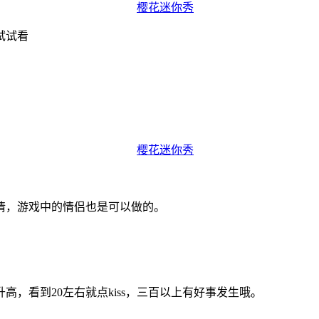
试试看
情，游戏中的情侣也是可以做的。
。
高，看到20左右就点kiss，三百以上有好事发生哦。