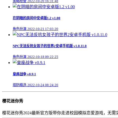
策略经营
2022-10-20 16:31:48
在阴暗的房间中安卓版1.2 v1.00
角色扮演
2022-10-21 17:03:20
NPC无法反抗女孩子的世界2安卓手机版 v1.0.11.0
角色扮演
2022-10-18 09:22:25
皇座战争 v0.9.1
塔防精选
2022-10-24 08:24:20
樱花迷你秀
樱花迷你秀2024最新官方版带你走进校园模拟恋爱游戏，无