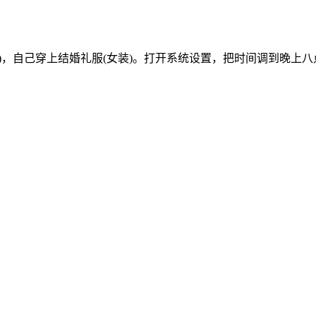
)，自己穿上结婚礼服(女装)。打开系统设置，把时间调到晚上八