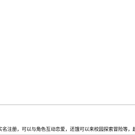
需实名注册，可以与角色互动恋爱，还饿可以来校园探索冒险等，