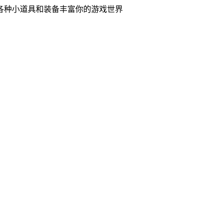
各种小道具和装备丰富你的游戏世界