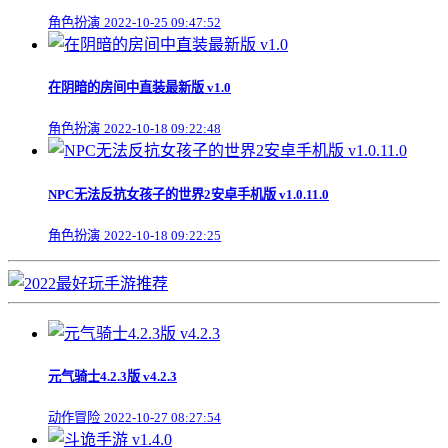
角色扮演
2022-10-25 09:47:52
在阴暗的房间中直装最新版 v1.0
角色扮演
2022-10-18 09:22:48
NPC无法反抗女孩子的世界2安卓手机版 v1.0.11.0
角色扮演
2022-10-18 09:22:25
元气骑士4.2.3版 v4.2.3
动作冒险
2022-10-27 08:27:54