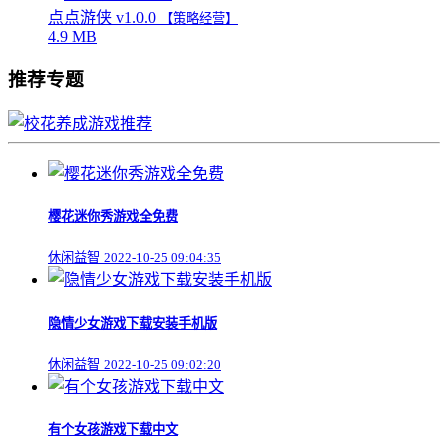
点点游侠 v1.0.0
【策略经营】
4.9 MB
推荐专题
樱花迷你秀游戏全免费
休闲益智
2022-10-25 09:04:35
隐情少女游戏下载安装手机版
休闲益智
2022-10-25 09:02:20
有个女孩游戏下载中文