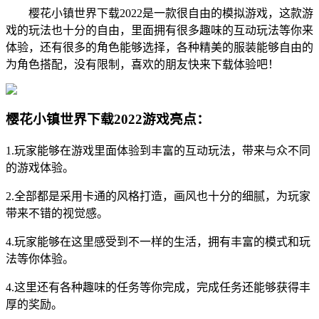
樱花小镇世界下载2022是一款很自由的模拟游戏，这款游
戏的玩法也十分的自由，里面拥有很多趣味的互动玩法等你来
体验，还有很多的角色能够选择，各种精美的服装能够自由的
为角色搭配，没有限制，喜欢的朋友快来下载体验吧！
樱花小镇世界下载2022游戏亮点：
1.玩家能够在游戏里面体验到丰富的互动玩法，带来与众不同
的游戏体验。
2.全部都是采用卡通的风格打造，画风也十分的细腻，为玩家
带来不错的视觉感。
4.玩家能够在这里感受到不一样的生活，拥有丰富的模式和玩
法等你体验。
4.这里还有各种趣味的任务等你完成，完成任务还能够获得丰
厚的奖励。