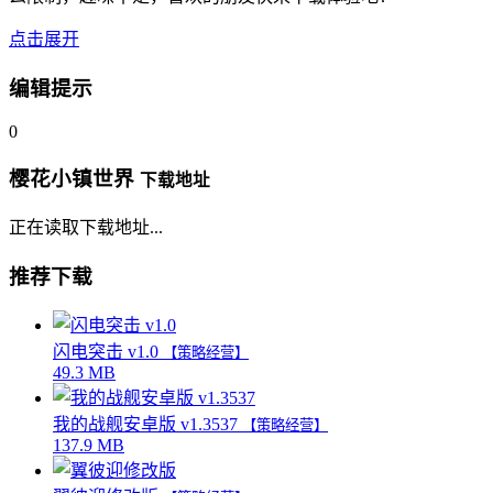
点击展开
编辑提示
0
樱花小镇世界
下载地址
正在读取下载地址...
推荐下载
闪电突击 v1.0
【策略经营】
49.3 MB
我的战舰安卓版 v1.3537
【策略经营】
137.9 MB