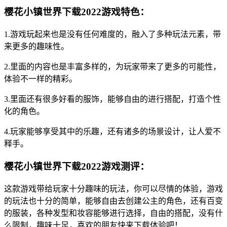
樱花小镇世界下载2022游戏特色：
1.游戏玩起来也是没有任何难度的，融入了多种玩法元素，带
来更多的趣味性。
2.里面的内容也是丰富多样的，为玩家带来了更多的可能性，
体验不一样的精彩。
3.里面还有很多好看的服饰，能够自由的进行搭配，打造个性
化的角色。
4.玩家能够享受其中的乐趣，还有诸多的场景设计，让人爱不
释手。
樱花小镇世界下载2022游戏测评：
这款游戏带给玩家十分趣味的玩法，你可以尽情的体验，游戏
的玩法也十分的简单，能够自由去创建公主的角色，还有百变
的服装，各种发型和妆容能够进行选择，自由的搭配，没有什
么限制，趣味十足，喜欢的朋友快来下载体验吧！