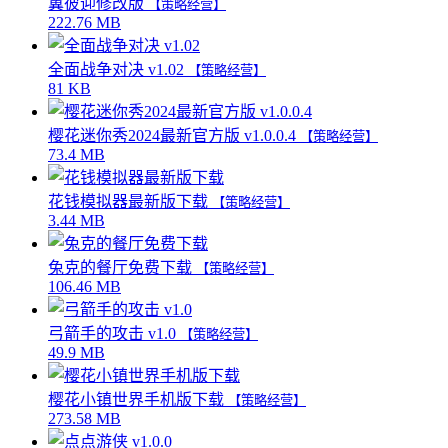
翼彼迎修改版
【策略经营】
222.76 MB
全面战争对决 v1.02
【策略经营】
81 KB
樱花迷你秀2024最新官方版 v1.0.0.4
【策略经营】
73.4 MB
花钱模拟器最新版下载
【策略经营】
3.44 MB
兔克的餐厅免费下载
【策略经营】
106.46 MB
弓箭手的攻击 v1.0
【策略经营】
49.9 MB
樱花小镇世界手机版下载
【策略经营】
273.58 MB