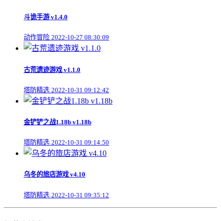
斗诡手游 v1.4.0
动作冒险
2022-10-27 08:30:09
古荒遗迹游戏 v1.1.0
塔防精选
2022-10-31 09:12:42
金铲铲之战1.18b v1.18b
塔防精选
2022-10-31 09:14:50
乌冬的旅店游戏 v4.10
塔防精选
2022-10-31 09:35:12