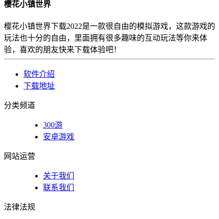
樱花小镇世界
樱花小镇世界下载2022是一款很自由的模拟游戏，这款游戏的
玩法也十分的自由，里面拥有很多趣味的互动玩法等你来体
验，喜欢的朋友快来下载体验吧！
软件介绍
下载地址
分类频道
300游
安卓游戏
网站运营
关于我们
联系我们
法律法规