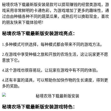
秘境农场下载最新版安装是款可以提现赚钱的经营类游戏，游
戏采用非常鲜明的卡通色彩，为游戏增加了更多的趣味性，通
过自由种植各种不同的蔬菜瓜果，成熟后可以换取现金，喜欢
的朋友快来下载体验吧！
秘境农场下载最新版安装游戏亮点：
1.多种模式可供选择，每种模式都会带来不同的游戏方法。
2.在游戏中享受种植之旅和开放的农场生活，这让玩家更不愿
意放下它。
4.这个游戏也很容易玩，让玩家在游戏中有不同的体验。
4.还有丰富的道具，可以帮助你加快作物的生长速度，得到更
多的奖励。
秘境农场下载最新版安装游戏特色：