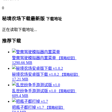
0
秘境农场下载最新版
下载地址
正在读取下载地址...
推荐下载
警察驾驶模拟器内置菜单
【策略经营】
1290.66 MB
秘境农场安卓版下载 v1.0.2
【策略经营】
17.21 MB
乱世纷争手游测试版 v1.0
【策略经营】
609.4 MB
把瓶子都打掉 v1.7
【策略经营】