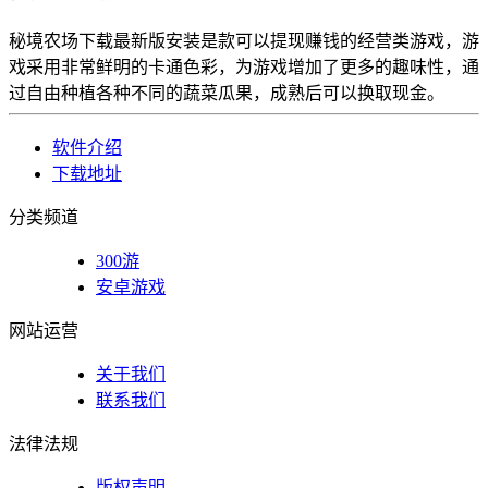
秘境农场下载最新版安装是款可以提现赚钱的经营类游戏，游
戏采用非常鲜明的卡通色彩，为游戏增加了更多的趣味性，通
过自由种植各种不同的蔬菜瓜果，成熟后可以换取现金。
软件介绍
下载地址
分类频道
300游
安卓游戏
网站运营
关于我们
联系我们
法律法规
版权声明