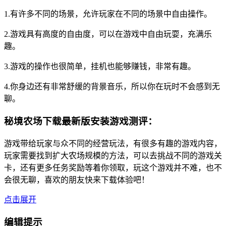
1.有许多不同的场景，允许玩家在不同的场景中自由操作。
2.游戏具有高度的自由度，可以在游戏中自由玩耍，充满乐
趣。
3.游戏的操作也很简单，挂机也能够赚钱，非常有趣。
4.你身边还有非常舒缓的背景音乐，所以你在玩时不会感到无
聊。
秘境农场下载最新版安装游戏测评：
游戏带给玩家与众不同的经营玩法，有很多有趣的游戏内容，
玩家需要找到扩大农场规模的方法，可以去挑战不同的游戏关
卡，还有更多任务奖励等着你领取，玩这个游戏并不难，也不
会很无聊，喜欢的朋友快来下载体验吧！
点击展开
编辑提示