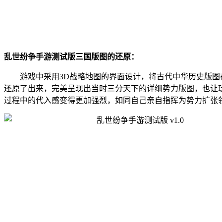
乱世纷争手游测试版三国版图的还原：
游戏中采用3D战略地图的界面设计，将古代中华历史版图
还原了出来，完美呈现出当时三分天下的详细势力版图，也让
过程中的代入感变得更加强烈，如同自己亲自指挥为势力扩张