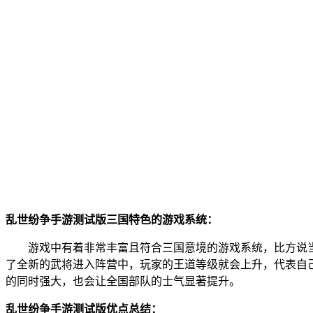
乱世纷争手游测试版三国特色的游戏系统：
游戏中有着非常丰富且符合三国意境的游戏系统，比方说
了全新的武将进入阵营中，玩家的王道等级就会上升，代表自
的同时强大，也会让全国部队的士气显著提升。
乱世纷争手游测试版优点总结：