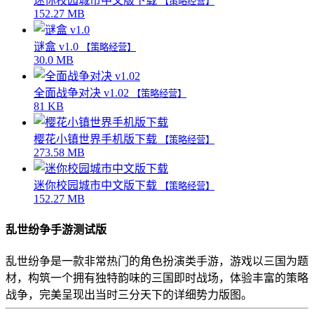
迷你校园城市中文版下载
【策略经营】
152.27 MB
谜盒 v1.0
【策略经营】
30.0 MB
全面战争对决 v1.02
【策略经营】
81 KB
樱花小镇世界手机版下载
【策略经营】
273.58 MB
迷你校园城市中文版下载
【策略经营】
152.27 MB
乱世纷争手游测试版
乱世纷争是一款非常热门的角色扮演类手游，游戏以三国为题
材，构筑一个拥有独特韵味的三国即时战场，体验丰富的策略
战争，完美呈现出当时三分天下的详细势力版图。