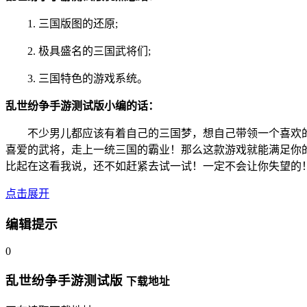
1. 三国版图的还原;
2. 极具盛名的三国武将们;
3. 三国特色的游戏系统。
乱世纷争手游测试版小编的话：
不少男儿都应该有着自己的三国梦，想自己带领一个喜欢
喜爱的武将，走上一统三国的霸业！那么这款游戏就能满足你
比起在这看我说，还不如赶紧去试一试！一定不会让你失望的
点击展开
编辑提示
0
乱世纷争手游测试版
下载地址