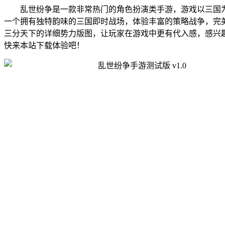
乱世纷争是一款非常热门的角色扮演类手游，游戏以三国
一个拥有独特韵味的三国即时战场，体验丰富的策略战争，完
三分天下的详细势力版图，让玩家在游戏中更有代入感，感兴
快来本站下载体验吧！