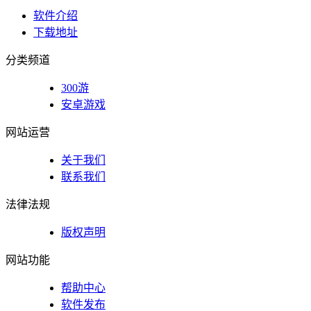
软件介绍
下载地址
分类频道
300游
安卓游戏
网站运营
关于我们
联系我们
法律法规
版权声明
网站功能
帮助中心
软件发布