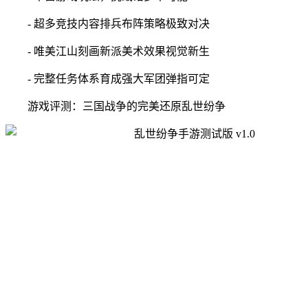
- 超多竞技内容排兵布阵策略极致对决
- 唯美江山刻画新派美术效果视觉新生
- 完整任务体系育成强大军团弹指可定
游戏评测：三国战争的完美还原乱世纷争