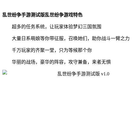
乱世纷争手游测试版乱世纷争游戏特色
超多的任务系统，让玩家体验梦幻三国氛围
大量日系萌娘等你带征服，召唤她们，助你战斗一臂之力
千万玩家的齐聚一堂，只为等候那个你
华丽的战场，豪华的阵容，攻守兼备，来者无惧