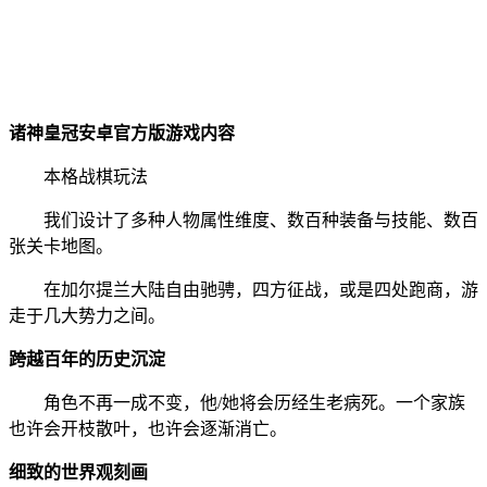
诸神皇冠安卓官方版游戏内容
本格战棋玩法
我们设计了多种人物属性维度、数百种装备与技能、数百
张关卡地图。
在加尔提兰大陆自由驰骋，四方征战，或是四处跑商，游
走于几大势力之间。
跨越百年的历史沉淀
角色不再一成不变，他/她将会历经生老病死。一个家族
也许会开枝散叶，也许会逐渐消亡。
细致的世界观刻画