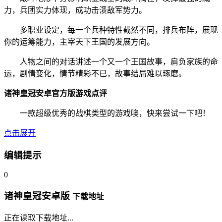
力，兵团实力体现，成功击溃敌军势力。
多职业设定，每一个兵种特性截然不同，排兵布阵，展现
你的运筹能力，主宰天下王国的发展方向。
人物之间的对话讲述一个又一个王国故事，肩负家族的命
运，剧情变化，情节精彩不已，故事结局难以琢磨。
诸神皇冠安卓官方版游戏点评
一款超级优秀的战棋类型的游戏噢，快来尝试一下吧！
点击展开
编辑提示
0
诸神皇冠安卓版
下载地址
正在读取下载地址...