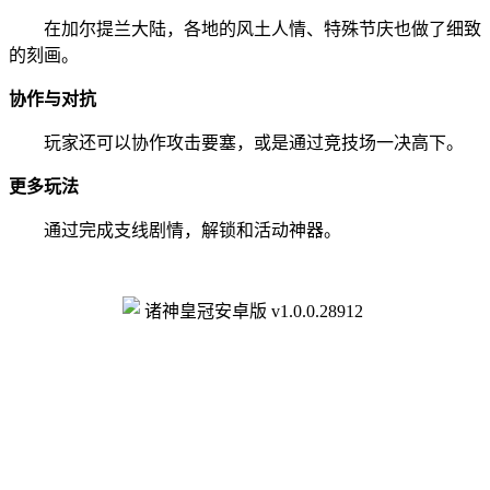
在加尔提兰大陆，各地的风土人情、特殊节庆也做了细致
的刻画。
协作与对抗
玩家还可以协作攻击要塞，或是通过竞技场一决高下。
更多玩法
通过完成支线剧情，解锁和活动神器。
​