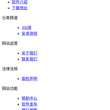
软件介绍
下载地址
分类频道
300游
安卓游戏
网站运营
关于我们
联系我们
法律法规
版权声明
网站功能
帮助中心
软件发布