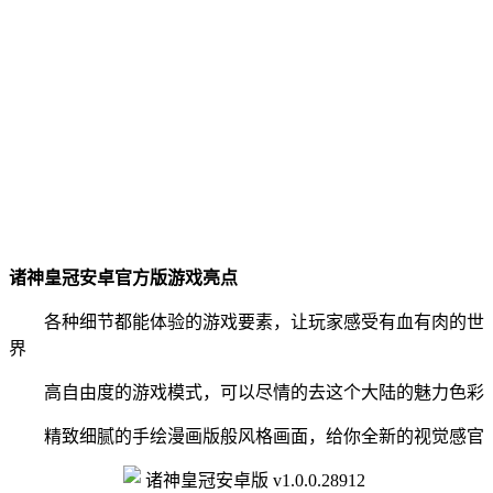
诸神皇冠安卓官方版游戏亮点
各种细节都能体验的游戏要素，让玩家感受有血有肉的世
界
高自由度的游戏模式，可以尽情的去这个大陆的魅力色彩
精致细腻的手绘漫画版般风格画面，给你全新的视觉感官