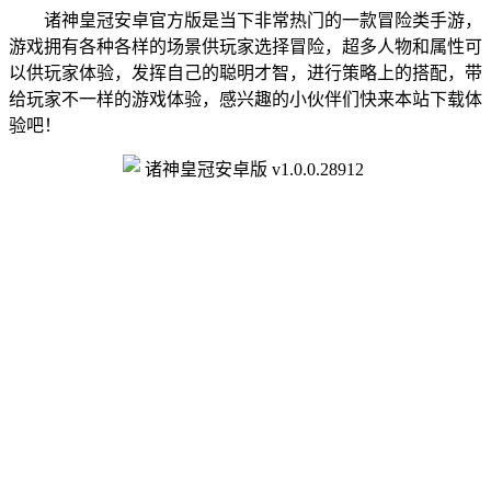
诸神皇冠安卓官方版是当下非常热门的一款冒险类手游，
游戏拥有各种各样的场景供玩家选择冒险，超多人物和属性可
以供玩家体验，发挥自己的聪明才智，进行策略上的搭配，带
给玩家不一样的游戏体验，感兴趣的小伙伴们快来本站下载体
验吧！