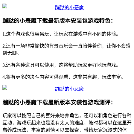
蹦跶的小恶魔下载最新版本安装包游戏特色：
1.这个游戏也很容易玩，让玩家在游戏中有不同的体验。
2.还有一场非常愉快的背景音乐会一直陪伴着你，让你不会感
到无聊。
3.还有各种道具可以使用，这将帮助玩家更好地玩游戏。
4.将有更多的决斗内容可供观看，这非常有趣，玩法丰富。
蹦跶的小恶魔下载最新版本安装包游戏测评：
玩家可以按照自己的喜好来培养角色，还可以和角色进行各种
互动，游戏玩起来也是没有太大的难度，随时都可以在这里开
启养成玩法，丰富的剧情可以去探索，带给玩家沉浸式的体