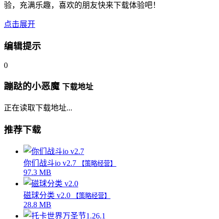
验，充满乐趣，喜欢的朋友快来下载体验吧！
点击展开
编辑提示
0
蹦跶的小恶魔
下载地址
正在读取下载地址...
推荐下载
你们战斗io v2.7
【策略经营】
97.3 MB
磁球分类 v2.0
【策略经营】
28.8 MB