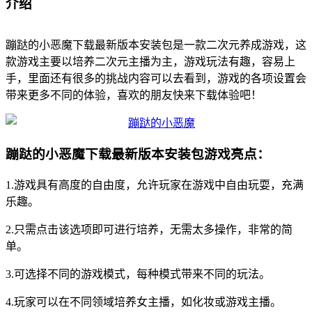
介绍
蹦跶的小恶魔下载最新版本安装包是一款二次元养成游戏，这
款游戏主要以培养二次元主播为主，游戏玩法有趣，容易上
手，里面还有很多的挑战内容可以去看到，游戏的各项设置会
带来更多不同的体验，喜欢的朋友快来下载体验吧！
蹦跶的小恶魔下载最新版本安装包游戏亮点：
1.游戏具有高度的自由度，允许玩家在游戏中自由玩耍，充满
乐趣。
2.只需点击该选项即可进行培养，无需太多操作，非常的简
单。
3.可选择不同的游戏模式，每种模式带来不同的玩法。
4.玩家可以在不同领域培养女主播，如化妆或游戏主播。