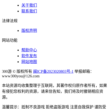
关于我们
联系我们
法律法规
版权声明
网站功能
帮助中心
软件发布
网站地图
300游 © 版权所有
闽ICP备2023020803号-1
举报邮箱：
www300you@126.com
本站资源均收集整理于互联网，其著作权归原作者所有，如果
有侵犯您权利的资源，请来信告知，我们将及时撤销相应资
源。
温馨提示：抵制不良游戏 拒绝盗版游戏 注意自我保护 谨防受