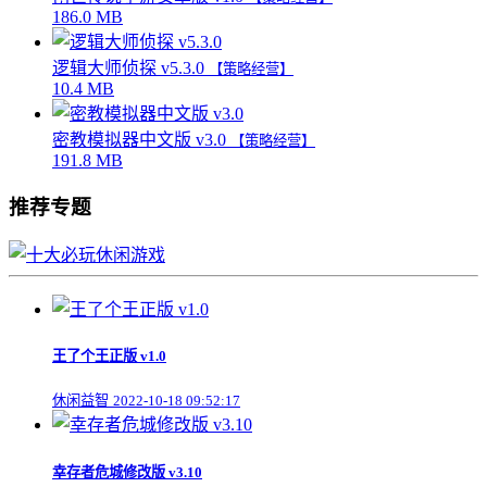
186.0 MB
逻辑大师侦探 v5.3.0
【策略经营】
10.4 MB
密教模拟器中文版 v3.0
【策略经营】
191.8 MB
推荐专题
王了个王正版 v1.0
休闲益智
2022-10-18 09:52:17
幸存者危城修改版 v3.10