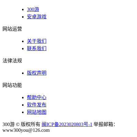
300游
安卓游戏
网站运营
关于我们
联系我们
法律法规
版权声明
网站功能
帮助中心
软件发布
网站地图
300游 © 版权所有
闽ICP备2023020803号-1
举报邮箱：
www300you@126.com