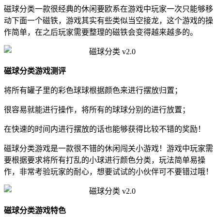
磁球分类一款很经典的休闲要欧系在游戏中玩家一次只能够移
动下面一个磁铁，游戏其实有些类似当空接龙，这个游戏的操
作简单，在之后玩家需要整理的磁铁会变得越来越多的。
磁球分类游戏测评
将所有罐子里的彩色球球根据颜色来进行摆放归置；
很容易就能进行操作，将所有的球球分别的进行放置；
在快速的时间内进行摆放的话也能够获得比较不错的奖励！
磁球分类游戏是一款很不错的休闲闯关小游戏！游戏中玩家需
要根据要求将所有打乱的小球进行颜色分类，玩法简单易操
作，非常考验玩家的耐心，想要试试的小伙伴可不要错过哦！
磁球分类游戏特色