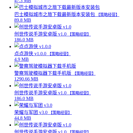
47.3 MB
巴士模拟城市之旅下载最新版本安装包
【策略经营】
89.8 MB
创世传说手游安卓版 v1.0
【策略经营】
186.0 MB
点点游侠 v1.0.0
【策略经营】
4.9 MB
警察驾驶模拟器下载手机版
【策略经营】
1290.66 MB
创世传说手游安卓版 v1.0
【策略经营】
186.0 MB
荣耀与军团 v3.0
【策略经营】
44.8 MB
创世传说手游安卓版 v1.0
【策略经营】