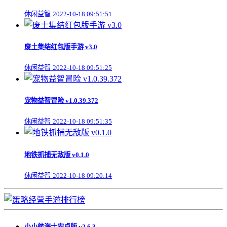
休闲益智
2022-10-18 09:51:51
废土集结红包版手游 v3.0
休闲益智
2022-10-18 09:51:25
宠物益智冒险 v1.0.39.372
休闲益智
2022-10-18 09:51:35
地铁抓捕无敌版 v0.1.0
休闲益智
2022-10-18 09:20:14
小小航海士安卓版 v2.6.3