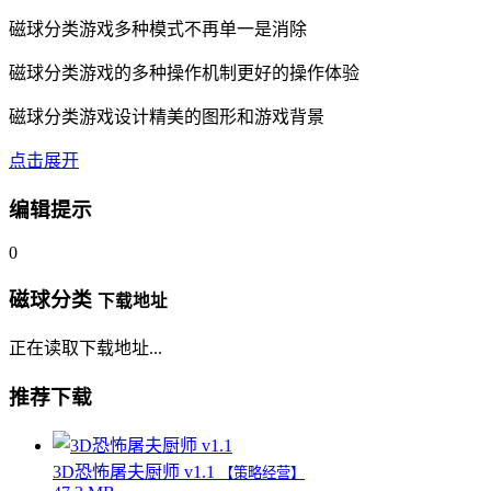
磁球分类游戏多种模式不再单一是消除
磁球分类游戏的多种操作机制更好的操作体验
磁球分类游戏设计精美的图形和游戏背景
点击展开
编辑提示
0
磁球分类
下载地址
正在读取下载地址...
推荐下载
3D恐怖屠夫厨师 v1.1
【策略经营】