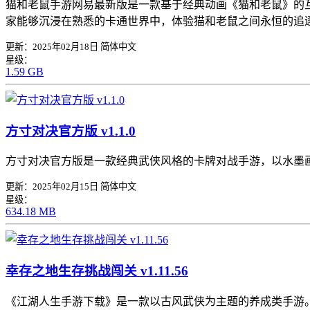
猫和老鼠手游网易最新版是一款基于经典动画《猫和老鼠》的
家能够沉浸在熟悉的卡通世界中，体验猫和老鼠之间永恒的追
更新：2025年02月18日
简体中文
星级：
1.59 GB
方寸对决官方版 v1.1.0
方寸对决官方版是一款经典武侠风格的卡牌对战手游，以水墨
更新：2025年02月15日
简体中文
星级：
634.18 MB
幸存之地生存挑战闯关 v1.11.56
《江湖人生手游下载》是一款以古风武侠为主题的养成类手游