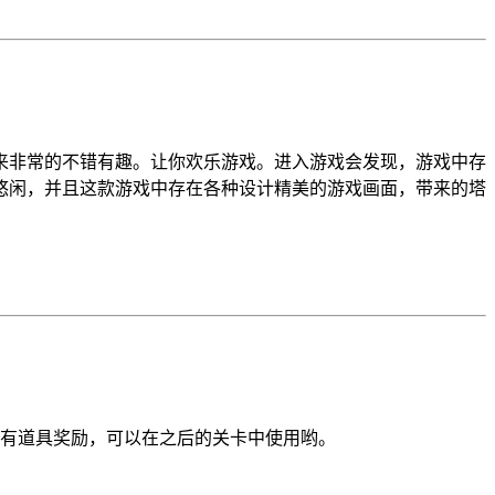
来非常的不错有趣。让你欢乐游戏。进入游戏会发现，游戏中存
悠闲，并且这款游戏中存在各种设计精美的游戏画面，带来的塔
会有道具奖励，可以在之后的关卡中使用哟。