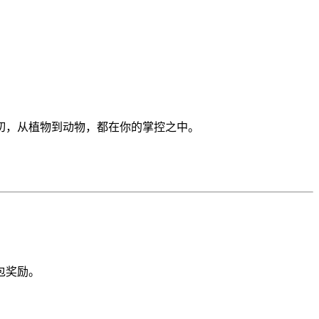
切，从植物到动物，都在你的掌控之中。
包奖励。