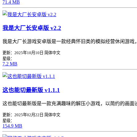
71.4 MB
我是大厂长安卓版 v2.2
我是大厂长游戏安卓版是一款经典怀旧类的模拟经营休闲游戏
更新：2025年10月10日
简体中文
星级：
7.2 MB
这也能切最新版 v1.1.1
这也能切最新版是一款充满趣味的解压小游戏，以简约的画面
更新：2025年02月22日
简体中文
星级：
154.9 MB