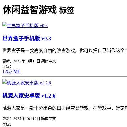
休闲益智游戏
标签
世界盒子手机版 v0.3
世界盒子是一款高度自由的沙盒游戏，你可以把自己当作这个
更新：2025年10月10日
简体中文
星级：
126.7 MB
桃源人家安卓版 v1.2.6
桃源人家是一款十分出色的田园经营类游戏。在游戏中，玩家
更新：2025年10月10日
简体中文
星级：