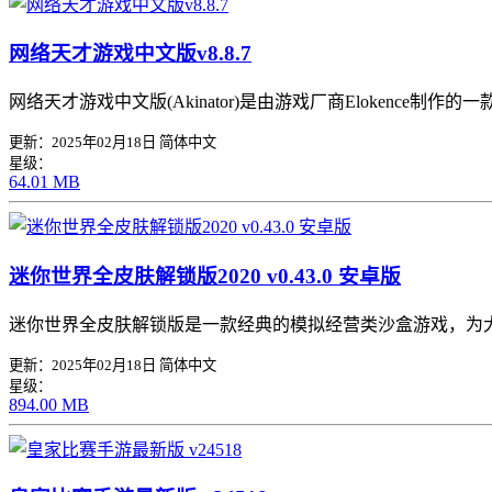
网络天才游戏中文版v8.8.7
网络天才游戏中文版(Akinator)是由游戏厂商Elokenc
更新：2025年02月18日
简体中文
星级：
64.01 MB
迷你世界全皮肤解锁版2020 v0.43.0 安卓版
迷你世界全皮肤解锁版是一款经典的模拟经营类沙盒游戏，为
更新：2025年02月18日
简体中文
星级：
894.00 MB