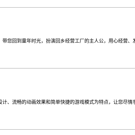
，带您回到童年时光，扮演回乡经营工厂的主人公，用心经营、
设计、流畅的动画效果和简单快捷的游戏模式为特点，让您尽情