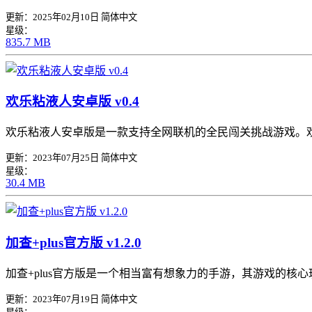
更新：2025年02月10日
简体中文
星级：
835.7 MB
欢乐粘液人安卓版 v0.4
欢乐粘液人安卓版是一款支持全网联机的全民闯关挑战游戏。
更新：2023年07月25日
简体中文
星级：
30.4 MB
加查+plus官方版 v1.2.0
加查+plus官方版是一个相当富有想象力的手游，其游戏的
更新：2023年07月19日
简体中文