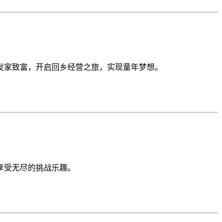
发家致富，开启回乡经营之旅，实现童年梦想。
享受无尽的挑战乐趣。