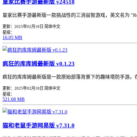
皇家比赛手游最新版 v24518
皇家比赛手游最新版一款挑战性的三消益智游戏，英文名为 "Ro
更新：2025年02月18日
简体中文
星级：
16.05 MB
疯狂的库库姆最新版 v0.1.23
疯狂的库库姆最新版是一款原始部落背景下的趣味塔防手游。
更新：2025年02月18日
简体中文
星级：
521.68 MB
猫和老鼠手游网易版 v7.31.0