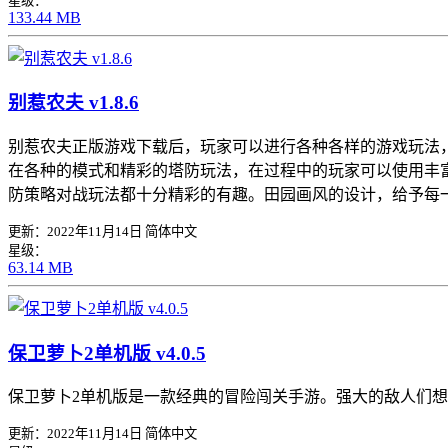
星级：
133.44 MB
别惹农夫 v1.8.6
别惹农夫正版游戏下载后，玩家可以进行各种各样的游戏玩法
在各种的模式和精彩的塔防玩法，在过程中的玩家可以使用丰
防策略对战玩法都十分精彩的有趣。田园画风的设计，给予每
更新：2022年11月14日
简体中文
星级：
63.14 MB
保卫萝卜2单机版 v4.0.5
保卫萝卜2单机版是一款经典的冒险闯关手游。强大的敌人们
更新：2022年11月14日
简体中文