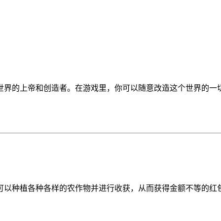
世界的上帝和创造者。在游戏里，你可以随意改造这个世界的一
可以种植各种各样的农作物并进行收获，从而获得金额不等的红