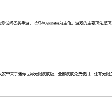
e制作的一款测试问答类手游，以灯神Akinator为主角。游戏的主
大家带来了迷你世界无限皮肤版，全部皮肤免费使用，还有无限